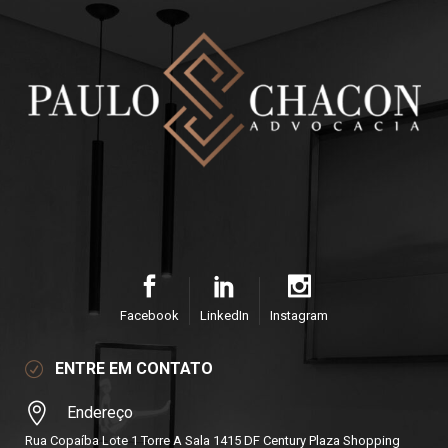
Facebook
LinkedIn
Instagram
ENTRE EM CONTATO
Endereço
Rua Copaíba Lote 1 Torre A Sala 1415 DF Century Plaza Shopping