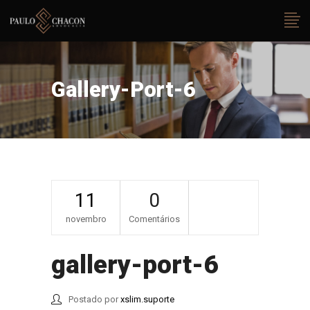
Gallery-Port-6
11
0
novembro
Comentários
gallery-port-6
Postado por
xslim.suporte