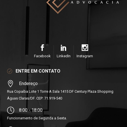
Facebook
LinkedIn
Instagram
ENTRE EM CONTATO
Endereço
Rua Copaíba Lote 1 Torre A Sala 1415 DF Century Plaza Shopping
Águas Claras/DF. CEP: 71.919-540
8:00 - 18:00
Funcionamento de Segunda a Sexta.