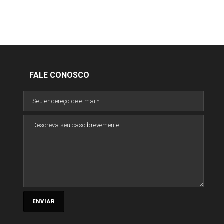
FALE CONOSCO