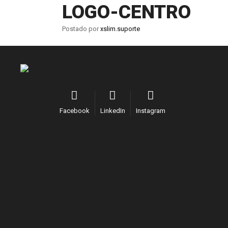
LOGO-CENTRO
Postado por
xslim.suporte
Facebook
LinkedIn
Instagram