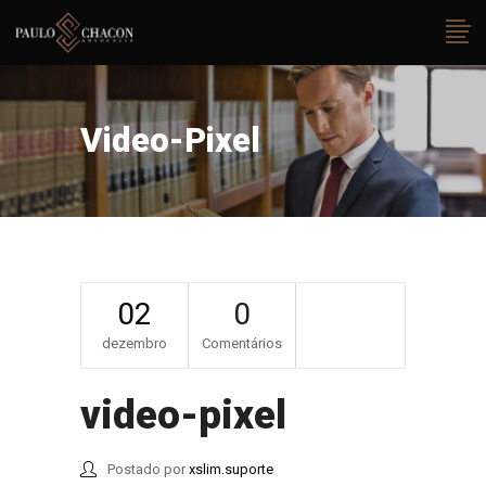
Video-Pixel
02
0
dezembro
Comentários
video-pixel
Postado por
xslim.suporte