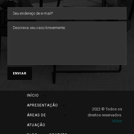
INÍCIO
APRESENTAÇÃO
2022 © Todos os
direitos reservados.
ÁREAS DE
XSlim
ATUAÇÃO